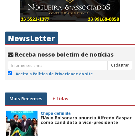
NewsLetter
Receba nosso boletim de notícias
Cadastrar
Aceito a Política de Privacidade do site
Mais Recentes
+ Lidas
Chapa definida
Flávio Bolsonaro anuncia Alfredo Gaspar
como candidato a vice-presidente