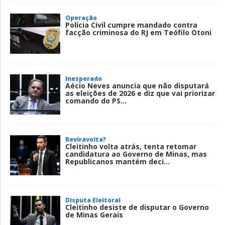
Operação
Polícia Civil cumpre mandado contra
facção criminosa do RJ em Teófilo Otoni
Inesperado
Aécio Neves anuncia que não disputará
as eleições de 2026 e diz que vai priorizar
comando do PS...
Reviravolta?
Cleitinho volta atrás, tenta retomar
candidatura ao Governo de Minas, mas
Republicanos mantém deci...
Disputa Eleitoral
Cleitinho desiste de disputar o Governo
de Minas Gerais