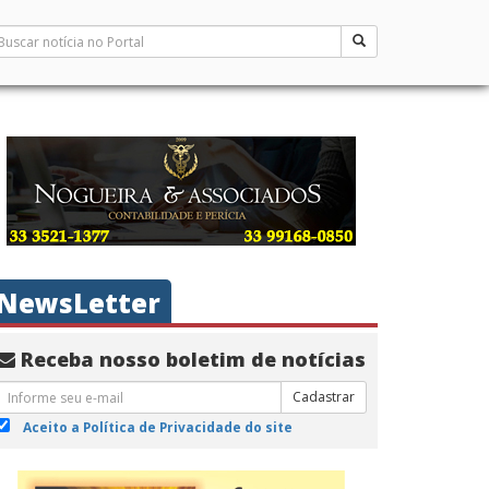
NewsLetter
Receba nosso boletim de notícias
Cadastrar
Aceito a Política de Privacidade do site