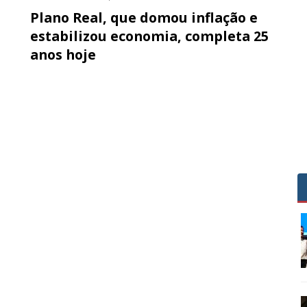
Plano Real, que domou inflação e
estabilizou economia, completa 25
anos hoje