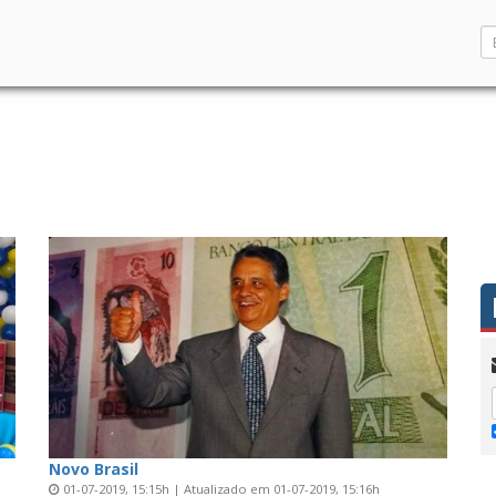
Novo Brasil
01-07-2019, 15:15h | Atualizado em 01-07-2019, 15:16h