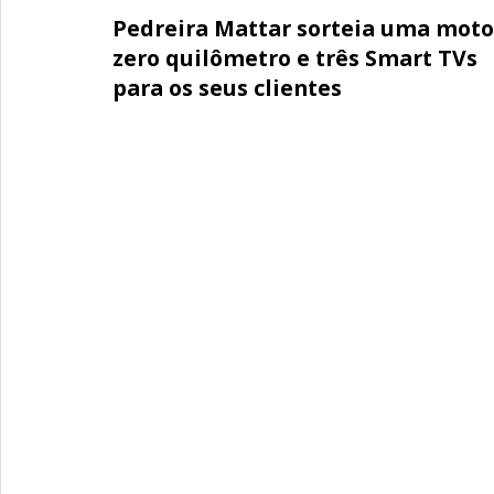
Pedreira Mattar sorteia uma moto
zero quilômetro e três Smart TVs
para os seus clientes