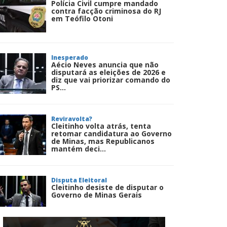
Polícia Civil cumpre mandado
contra facção criminosa do RJ
em Teófilo Otoni
Inesperado
Aécio Neves anuncia que não
disputará as eleições de 2026 e
diz que vai priorizar comando do
PS...
Reviravolta?
Cleitinho volta atrás, tenta
retomar candidatura ao Governo
de Minas, mas Republicanos
mantém deci...
Disputa Eleitoral
Cleitinho desiste de disputar o
Governo de Minas Gerais