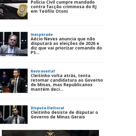
Polícia Civil cumpre mandado
contra facção criminosa do RJ
em Teófilo Otoni
Inesperado
Aécio Neves anuncia que não
disputará as eleições de 2026 e
diz que vai priorizar comando do
PS...
Reviravolta?
Cleitinho volta atrás, tenta
retomar candidatura ao Governo
de Minas, mas Republicanos
mantém deci...
Disputa Eleitoral
Cleitinho desiste de disputar o
Governo de Minas Gerais