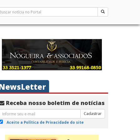
NewsLetter
Receba nosso boletim de notícias
Cadastrar
Aceito a Política de Privacidade do site