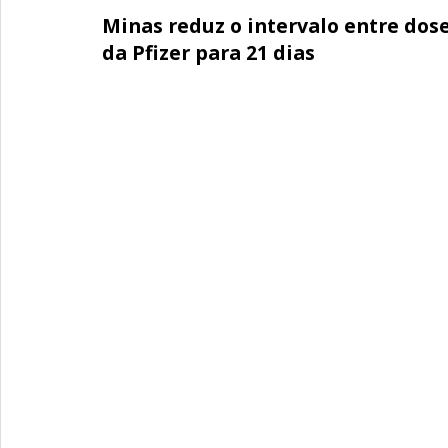
Minas reduz o intervalo entre dos
da Pfizer para 21 dias