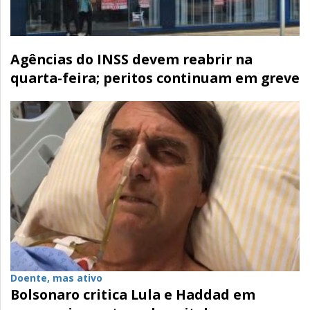
Agências do INSS devem reabrir na
quarta-feira; peritos continuam em greve
Doente, mas ativo
Bolsonaro critica Lula e Haddad em