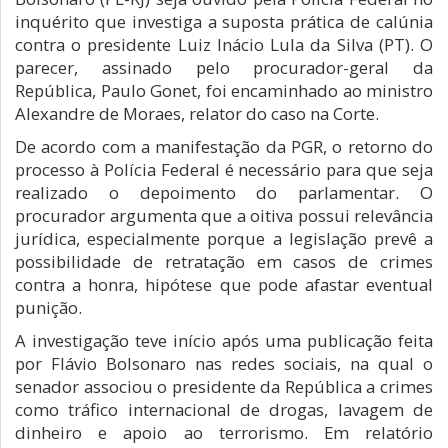
inquérito que investiga a suposta prática de calúnia
contra o presidente Luiz Inácio Lula da Silva (PT). O
parecer, assinado pelo procurador-geral da
República, Paulo Gonet, foi encaminhado ao ministro
Alexandre de Moraes, relator do caso na Corte.
De acordo com a manifestação da PGR, o retorno do
processo à Polícia Federal é necessário para que seja
realizado o depoimento do parlamentar. O
procurador argumenta que a oitiva possui relevância
jurídica, especialmente porque a legislação prevê a
possibilidade de retratação em casos de crimes
contra a honra, hipótese que pode afastar eventual
punição.
A investigação teve início após uma publicação feita
por Flávio Bolsonaro nas redes sociais, na qual o
senador associou o presidente da República a crimes
como tráfico internacional de drogas, lavagem de
dinheiro e apoio ao terrorismo. Em relatório