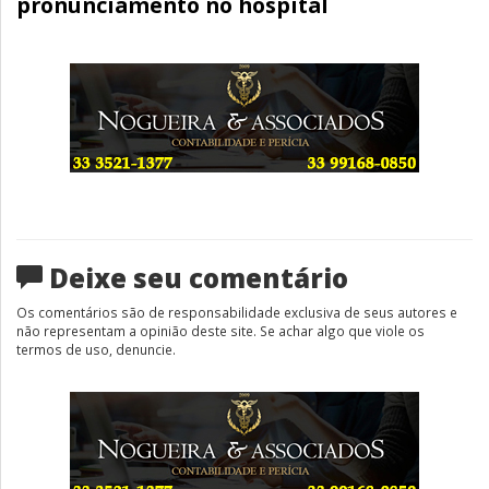
pronunciamento no hospital
Deixe seu comentário
Os comentários são de responsabilidade exclusiva de seus autores e
não representam a opinião deste site. Se achar algo que viole os
termos de uso, denuncie.