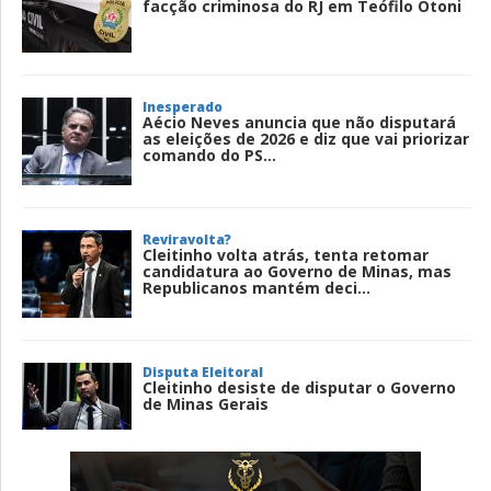
facção criminosa do RJ em Teófilo Otoni
Inesperado
Aécio Neves anuncia que não disputará
as eleições de 2026 e diz que vai priorizar
comando do PS...
Reviravolta?
Cleitinho volta atrás, tenta retomar
candidatura ao Governo de Minas, mas
Republicanos mantém deci...
Disputa Eleitoral
Cleitinho desiste de disputar o Governo
de Minas Gerais