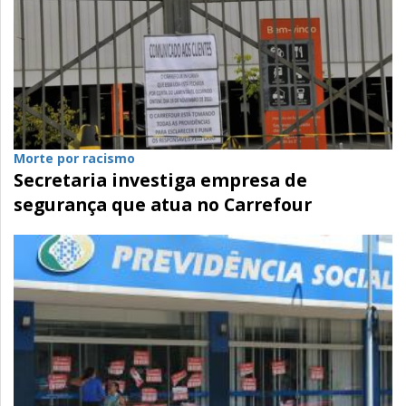
Morte por racismo
Secretaria investiga empresa de
segurança que atua no Carrefour