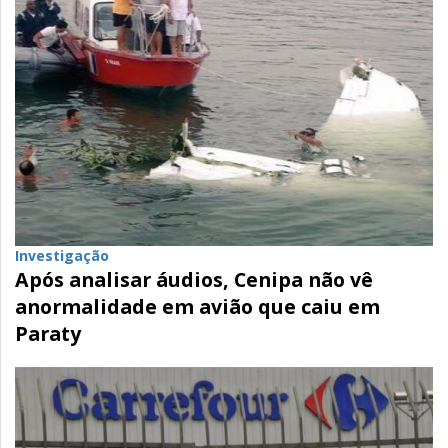
Investigação
Após analisar áudios, Cenipa não vê
anormalidade em avião que caiu em
Paraty