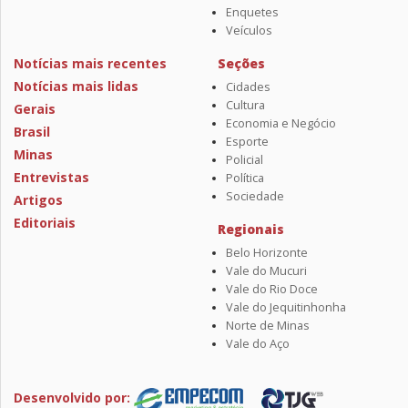
Enquetes
Veículos
Notícias mais recentes
Seções
Notícias mais lidas
Cidades
Cultura
Gerais
Economia e Negócio
Brasil
Esporte
Minas
Policial
Entrevistas
Política
Sociedade
Artigos
Editoriais
Regionais
Belo Horizonte
Vale do Mucuri
Vale do Rio Doce
Vale do Jequitinhonha
Norte de Minas
Vale do Aço
Desenvolvido por: