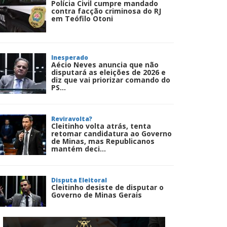
Polícia Civil cumpre mandado
contra facção criminosa do RJ
em Teófilo Otoni
Inesperado
Aécio Neves anuncia que não
disputará as eleições de 2026 e
diz que vai priorizar comando do
PS...
Reviravolta?
Cleitinho volta atrás, tenta
retomar candidatura ao Governo
de Minas, mas Republicanos
mantém deci...
Disputa Eleitoral
Cleitinho desiste de disputar o
Governo de Minas Gerais