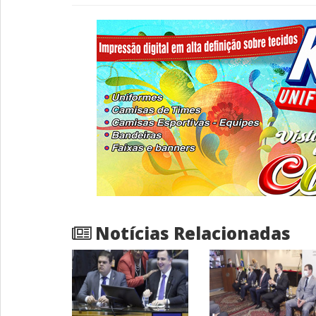
Notícias Relacionadas