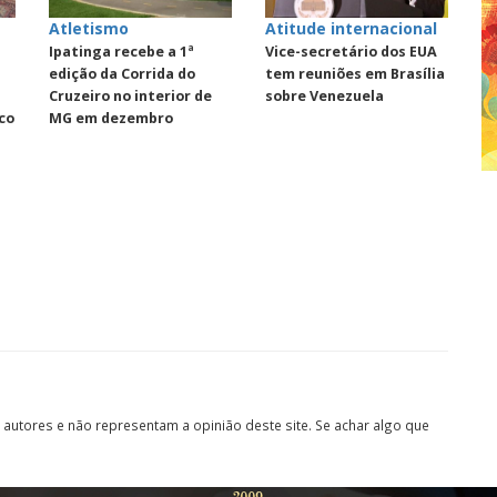
Atletismo
Atitude internacional
Ipatinga recebe a 1ª
Vice-secretário dos EUA
edição da Corrida do
tem reuniões em Brasília
Cruzeiro no interior de
sobre Venezuela
co
MG em dezembro
autores e não representam a opinião deste site. Se achar algo que