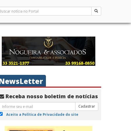
NewsLetter
Receba nosso boletim de notícias
Cadastrar
Aceito a Política de Privacidade do site