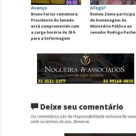
Avanço
Afago?
Bruno Farias comemora:
Romeu Zema participa
Presidente do Senado
de homenagem do
está comprometido com
Ministério Público ao
a carga horária de 36 h
senador Rodrigo Pache
para a Enfermagem
Deixe seu comentário
Os comentários são de responsabilidade exclusiva de seus 
viole os termos de uso, denuncie.