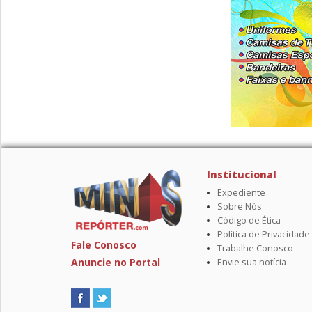
Institucional
Expediente
Sobre Nós
Código de Ética
Política de Privacidade
Fale Conosco
Trabalhe Conosco
Anuncie no Portal
Envie sua notícia