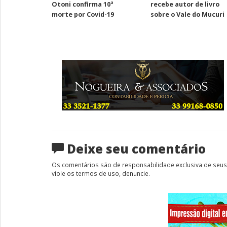
Otoni confirma 10ª
recebe autor de livro
morte por Covid-19
sobre o Vale do Mucuri
Deixe seu comentário
Os comentários são de responsabilidade exclusiva de seus 
viole os termos de uso, denuncie.