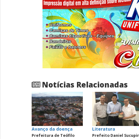
Notícias Relacionadas
Avanço da doença
Literatura
Prefeitura de Teófilo
Prefeito Daniel Sucupi