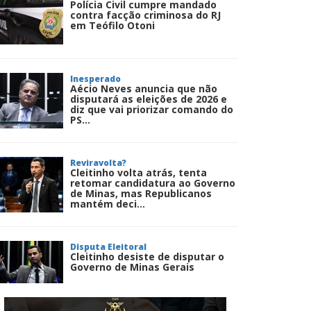
Polícia Civil cumpre mandado
contra facção criminosa do RJ
em Teófilo Otoni
Inesperado
Aécio Neves anuncia que não
disputará as eleições de 2026 e
diz que vai priorizar comando do
PS...
Reviravolta?
Cleitinho volta atrás, tenta
retomar candidatura ao Governo
de Minas, mas Republicanos
mantém deci...
Disputa Eleitoral
Cleitinho desiste de disputar o
Governo de Minas Gerais