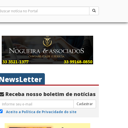
NewsLetter
Receba nosso boletim de notícias
Cadastrar
Aceito a Política de Privacidade do site