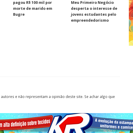
pagou R$ 100 mil por
Meu Primeiro Negócio
morte de marido em
desperta o interesse de
Bugre
jovens estudantes pelo
empreendedorismo
autores e não representam a opinião deste site. Se achar algo que