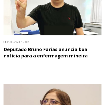
19-09-2023, 15:40h
Deputado Bruno Farias anuncia boa
notícia para a enfermagem mineira