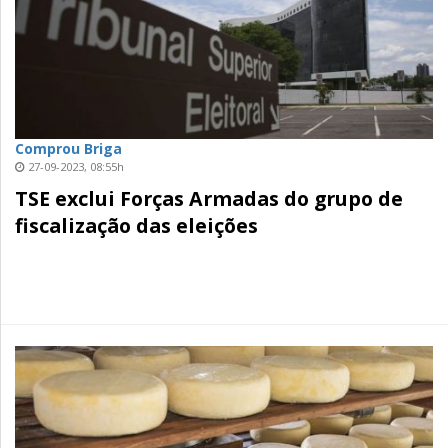
Comprou Briga
27-09-2023, 08:55h
TSE exclui Forças Armadas do grupo de
fiscalização das eleições