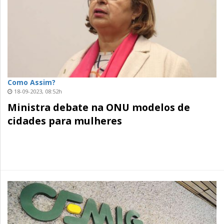
Como Assim?
18-09-2023, 08:52h
Ministra debate na ONU modelos de
cidades para mulheres