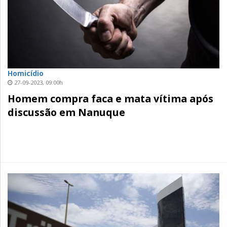
Homicídio
27-09-2023, 09:00h
Homem compra faca e mata vítima após
discussão em Nanuque