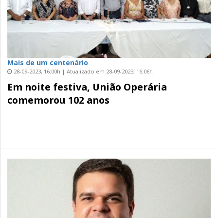
Mais de um centenário
28-09-2023, 16:00h | Atualizado em 28-09-2023, 16:06h
Em noite festiva, União Operária
comemorou 102 anos