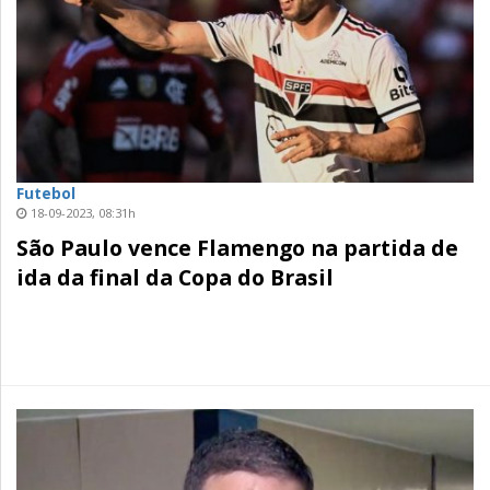
Futebol
18-09-2023, 08:31h
São Paulo vence Flamengo na partida de
ida da final da Copa do Brasil