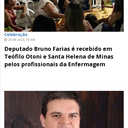
Celebração
29-09-2023, 18:33h
Deputado Bruno Farias é recebido em
Teófilo Otoni e Santa Helena de Minas
pelos profissionais da Enfermagem