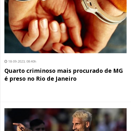
18-09-2023, 08:40h
Quarto criminoso mais procurado de MG
é preso no Rio de Janeiro