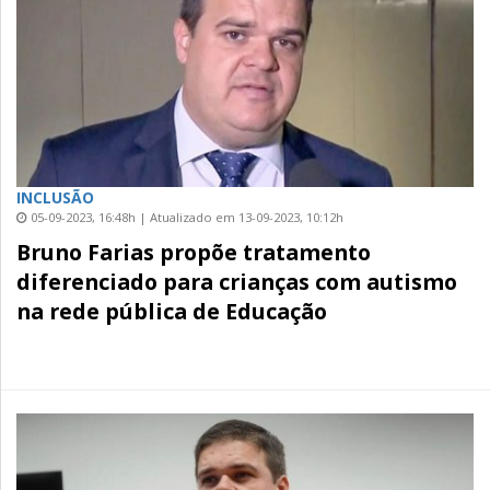
INCLUSÃO
05-09-2023, 16:48h | Atualizado em 13-09-2023, 10:12h
Bruno Farias propõe tratamento
diferenciado para crianças com autismo
na rede pública de Educação