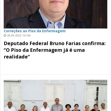
Correções ao Piso da Enfermagem
28-09-2023, 16:16h
Deputado Federal Bruno Farias confirma:
“O Piso da Enfermagem já é uma
realidade”