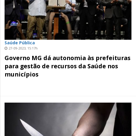
Saúde Pública
27-09-2023, 15:17h
Governo MG dá autonomia às prefeituras
para gestão de recursos da Saúde nos
municípios