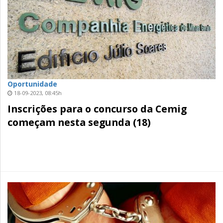
Oportunidade
18-09-2023, 08:45h
Inscrições para o concurso da Cemig
começam nesta segunda (18)