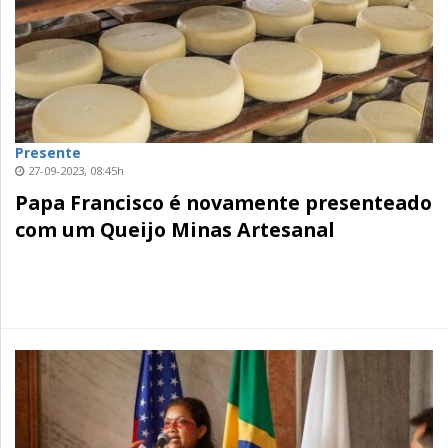
Presente
27-09-2023, 08:45h
Papa Francisco é novamente presenteado
com um Queijo Minas Artesanal