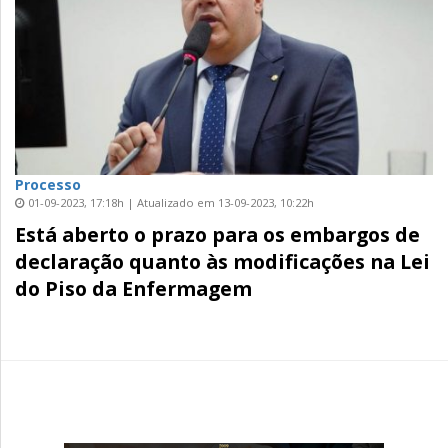
Processo
01-09-2023, 17:18h | Atualizado em 13-09-2023, 10:22h
Está aberto o prazo para os embargos de
declaração quanto às modificações na Lei
do Piso da Enfermagem