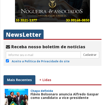
NewsLetter
Receba nosso boletim de notícias
Cadastrar
Aceito a Política de Privacidade do site
Mais Recentes
+ Lidas
Chapa definida
Flávio Bolsonaro anuncia Alfredo Gaspar
como candidato a vice-presidente