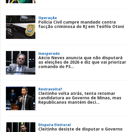
Operação
Polícia Civil cumpre mandado contra
facção criminosa do RJ em Teófilo Otoni
Inesperado
Aécio Neves anuncia que não disputará
as eleições de 2026 e diz que vai priorizar
comando do PS...
Reviravolta?
Cleitinho volta atrás, tenta retomar
candidatura ao Governo de Minas, mas
Republicanos mantém deci...
Disputa Eleitoral
Cleitinho desiste de disputar o Governo