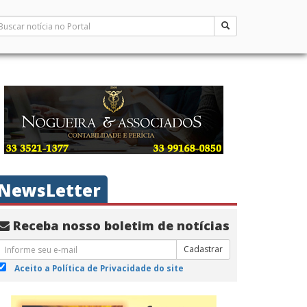
NewsLetter
Receba nosso boletim de notícias
Cadastrar
Aceito a Política de Privacidade do site