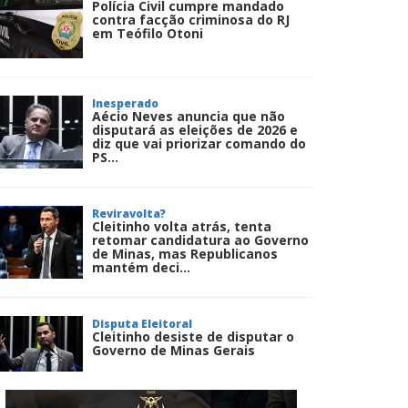
Polícia Civil cumpre mandado
contra facção criminosa do RJ
em Teófilo Otoni
Inesperado
Aécio Neves anuncia que não
disputará as eleições de 2026 e
diz que vai priorizar comando do
PS...
Reviravolta?
Cleitinho volta atrás, tenta
retomar candidatura ao Governo
de Minas, mas Republicanos
mantém deci...
Disputa Eleitoral
Cleitinho desiste de disputar o
Governo de Minas Gerais