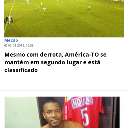
Mecão
03-04-2018, 09:58h
Mesmo com derrota, América-TO se
mantém em segundo lugar e está
classificado