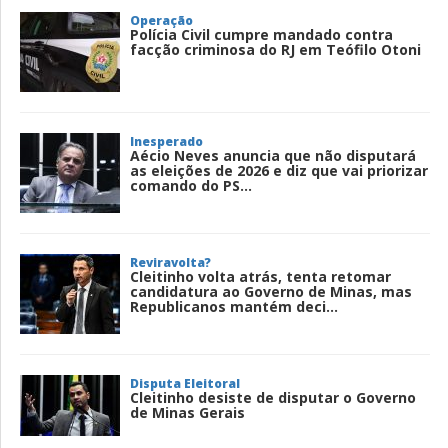
Operação
Polícia Civil cumpre mandado contra
facção criminosa do RJ em Teófilo Otoni
Inesperado
Aécio Neves anuncia que não disputará
as eleições de 2026 e diz que vai priorizar
comando do PS...
Reviravolta?
Cleitinho volta atrás, tenta retomar
candidatura ao Governo de Minas, mas
Republicanos mantém deci...
Disputa Eleitoral
Cleitinho desiste de disputar o Governo
de Minas Gerais