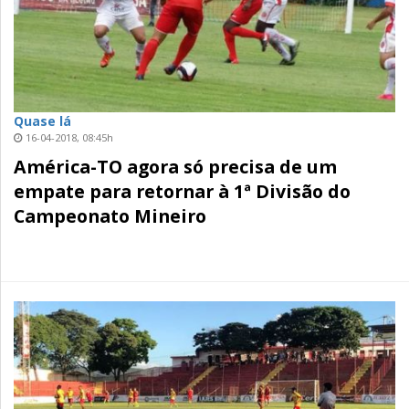
Quase lá
16-04-2018, 08:45h
América-TO agora só precisa de um
empate para retornar à 1ª Divisão do
Campeonato Mineiro