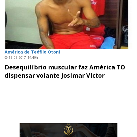
América de Teófilo Otoni
18-01-2017, 14:49h
Desequilíbrio muscular faz América TO
dispensar volante Josimar Victor