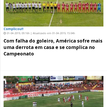
Complicou!!
01-04-2019, 09:16h | Atualizado em 01-04-2019, 15:04h
Com falha do goleiro, América sofre mais
uma derrota em casa e se complica no
Campeonato