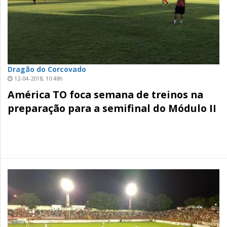
Dragão do Corcovado
12-04-2018, 10:48h
América TO foca semana de treinos na
preparação para a semifinal do Módulo II