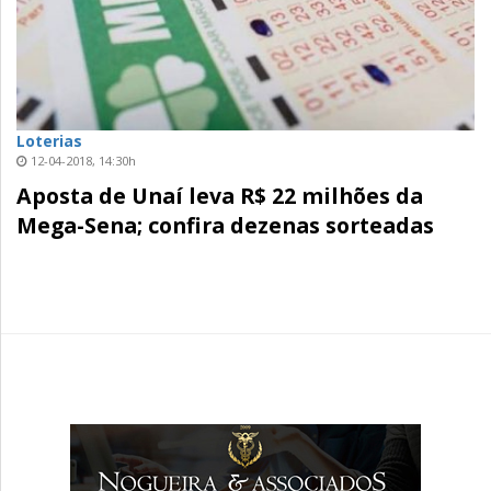
Loterias
12-04-2018, 14:30h
Aposta de Unaí leva R$ 22 milhões da
Mega-Sena; confira dezenas sorteadas