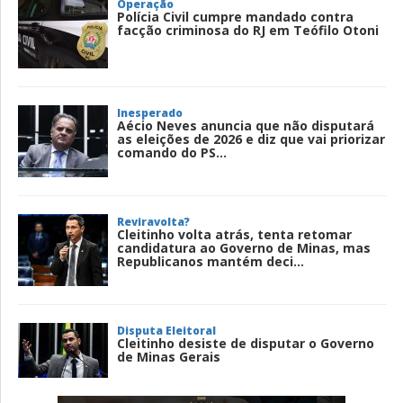
Operação
Polícia Civil cumpre mandado contra
facção criminosa do RJ em Teófilo Otoni
Inesperado
Aécio Neves anuncia que não disputará
as eleições de 2026 e diz que vai priorizar
comando do PS...
Reviravolta?
Cleitinho volta atrás, tenta retomar
candidatura ao Governo de Minas, mas
Republicanos mantém deci...
Disputa Eleitoral
Cleitinho desiste de disputar o Governo
de Minas Gerais