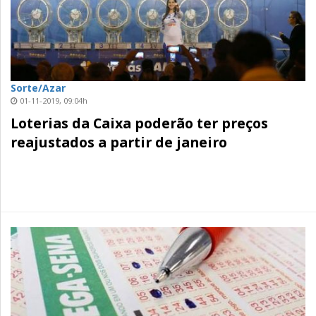
Sorte/Azar
01-11-2019, 09:04h
Loterias da Caixa poderão ter preços
reajustados a partir de janeiro