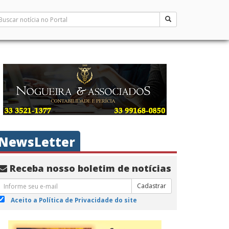
NewsLetter
Receba nosso boletim de notícias
Cadastrar
Aceito a Política de Privacidade do site