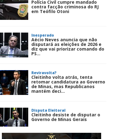
Polícia Civil cumpre mandado
contra facção criminosa do RJ
em Teófilo Otoni
Inesperado
Aécio Neves anuncia que não
disputará as eleições de 2026 e
diz que vai priorizar comando do
PS...
Reviravolta?
Cleitinho volta atrás, tenta
retomar candidatura ao Governo
de Minas, mas Republicanos
mantém deci...
Disputa Eleitoral
Cleitinho desiste de disputar o
Governo de Minas Gerais