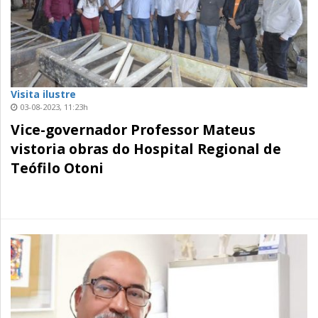
Visita ilustre
03-08-2023, 11:23h
Vice-governador Professor Mateus
vistoria obras do Hospital Regional de
Teófilo Otoni