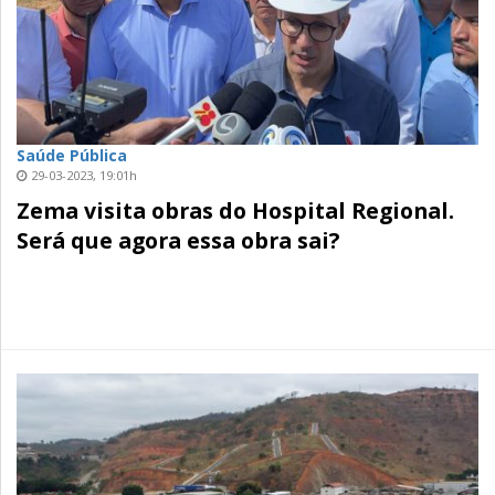
Saúde Pública
29-03-2023, 19:01h
Zema visita obras do Hospital Regional.
Será que agora essa obra sai?