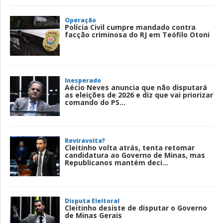
Operação
Polícia Civil cumpre mandado contra
facção criminosa do RJ em Teófilo Otoni
Inesperado
Aécio Neves anuncia que não disputará
as eleições de 2026 e diz que vai priorizar
comando do PS...
Reviravolta?
Cleitinho volta atrás, tenta retomar
candidatura ao Governo de Minas, mas
Republicanos mantém deci...
Disputa Eleitoral
Cleitinho desiste de disputar o Governo
de Minas Gerais