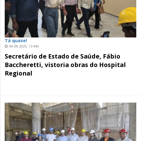
Tá quase!
04-08-2025, 13:44h
Secretário de Estado de Saúde, Fábio
Baccheretti, vistoria obras do Hospital
Regional