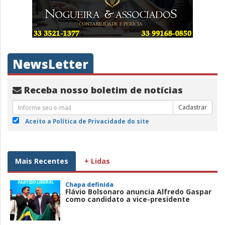
NewsLetter
Receba nosso boletim de notícias
Cadastrar
Aceito a Política de Privacidade do site
Mais Recentes
+ Lidas
Chapa definida
Flávio Bolsonaro anuncia Alfredo Gaspar
como candidato a vice-presidente