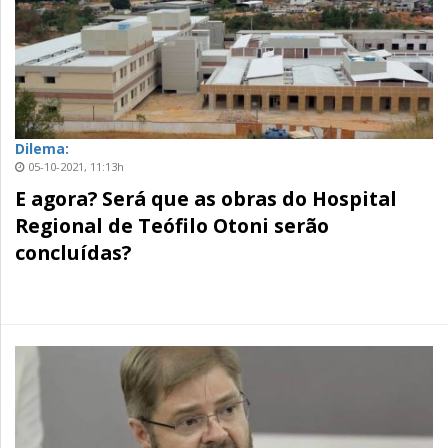
Dilema:
05-10-2021, 11:13h
E agora? Será que as obras do Hospital
Regional de Teófilo Otoni serão
concluídas?