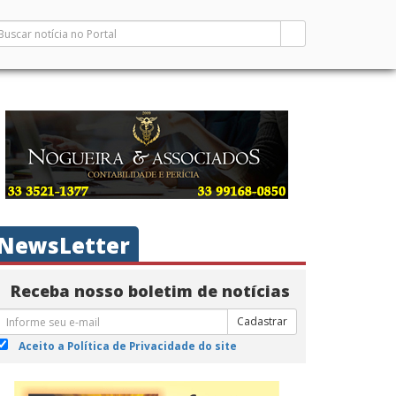
NewsLetter
Receba nosso boletim de notícias
Cadastrar
Aceito a Política de Privacidade do site