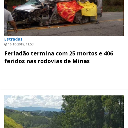
Estradas
16-10-2018, 11:53h
Feriadão termina com 25 mortos e 406
feridos nas rodovias de Minas