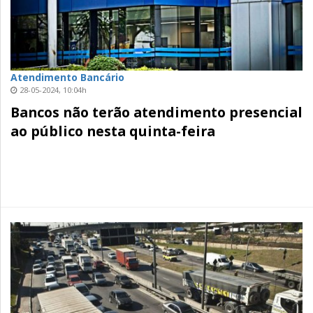
Atendimento Bancário
28-05-2024, 10:04h
Bancos não terão atendimento presencial
ao público nesta quinta-feira