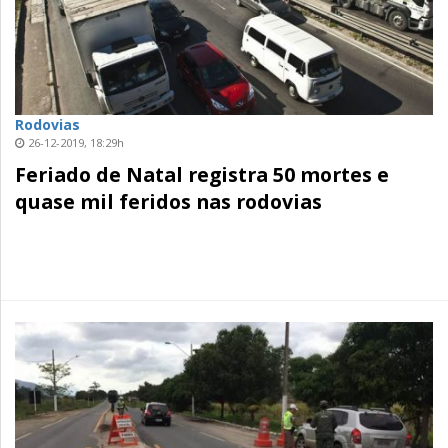
Rodovias
26-12-2019, 18:29h
Feriado de Natal registra 50 mortes e
quase mil feridos nas rodovias