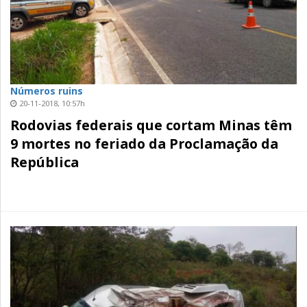
Números ruins
20-11-2018, 10:57h
Rodovias federais que cortam Minas têm
9 mortes no feriado da Proclamação da
República