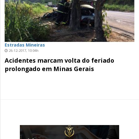
Estradas Mineiras
26-12-2017, 10:04h
Acidentes marcam volta do feriado
prolongado em Minas Gerais