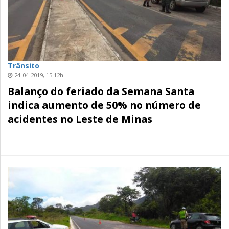
Trânsito
24-04-2019, 15:12h
Balanço do feriado da Semana Santa
indica aumento de 50% no número de
acidentes no Leste de Minas