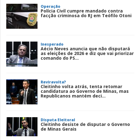
Operação
Polícia Civil cumpre mandado contra
facção criminosa do RJ em Teófilo Otoni
Inesperado
Aécio Neves anuncia que não disputará
as eleições de 2026 e diz que vai priorizar
comando do PS...
Reviravolta?
Cleitinho volta atrás, tenta retomar
candidatura ao Governo de Minas, mas
Republicanos mantém deci...
Disputa Eleitoral
Cleitinho desiste de disputar o Governo
de Minas Gerais