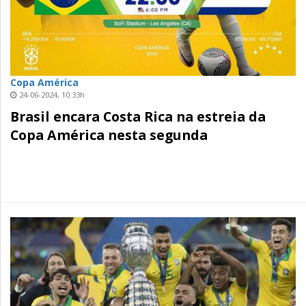
Copa América
24-06-2024, 10:33h
Brasil encara Costa Rica na estreia da
Copa América nesta segunda