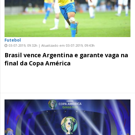
Futebol
03-07-2019, 09:32h | Atualizado em 03-07-2019, 09:43h
Brasil vence Argentina e garante vaga na
final da Copa América