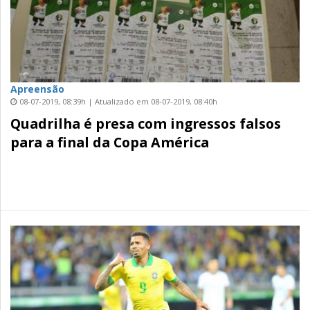
Apreensão
08-07-2019, 08:39h | Atualizado em 08-07-2019, 08:40h
Quadrilha é presa com ingressos falsos
para a final da Copa América