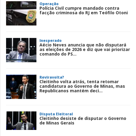
Operação
Polícia Civil cumpre mandado contra
facção criminosa do RJ em Teófilo Otoni
Inesperado
Aécio Neves anuncia que não disputará
as eleições de 2026 e diz que vai priorizar
comando do PS...
Reviravolta?
Cleitinho volta atrás, tenta retomar
candidatura ao Governo de Minas, mas
Republicanos mantém deci...
Disputa Eleitoral
Cleitinho desiste de disputar o Governo
de Minas Gerais