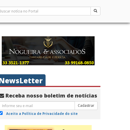
NewsLetter
Receba nosso boletim de notícias
Cadastrar
Aceito a Política de Privacidade do site