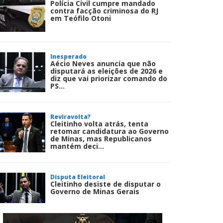
Polícia Civil cumpre mandado
contra facção criminosa do RJ
em Teófilo Otoni
Inesperado
Aécio Neves anuncia que não
disputará as eleições de 2026 e
diz que vai priorizar comando do
PS...
Reviravolta?
Cleitinho volta atrás, tenta
retomar candidatura ao Governo
de Minas, mas Republicanos
mantém deci...
Disputa Eleitoral
Cleitinho desiste de disputar o
Governo de Minas Gerais